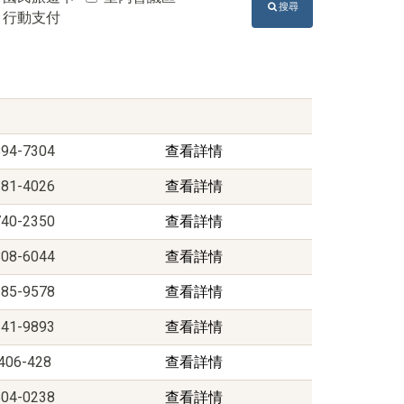
搜尋
行動支付
894-7304
查看詳情
381-4026
查看詳情
740-2350
查看詳情
808-6044
查看詳情
285-9578
查看詳情
541-9893
查看詳情
406-428
查看詳情
504-0238
查看詳情